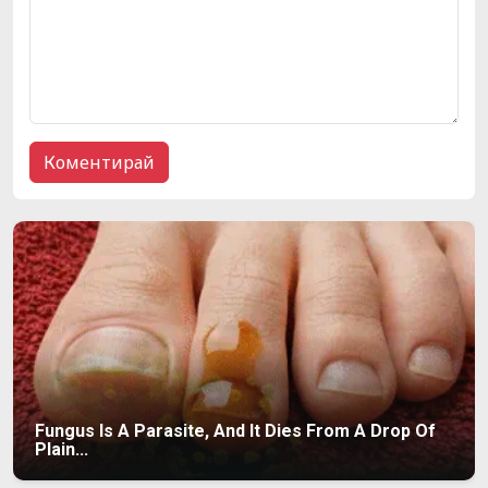
Fungus Is A Parasite, And It Dies From A Drop Of
Plain...