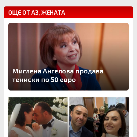
ОЩЕ ОТ АЗ, ЖЕНАТА
Миглена Ангелова продава
тениски по 50 евро