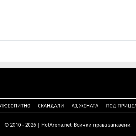
ЛЮБОПИТНО
СКАНДАЛИ
АЗ, ЖЕНАТА
ПОД ПРИЦЕ
© 2010 - 2026 | HotArena.net. Всички права запазени.