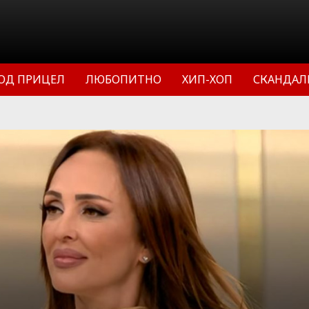
ОД ПРИЦЕЛ
ЛЮБОПИТНО
ХИП-ХОП
СКАНДАЛ