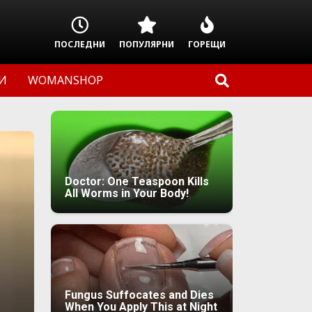
ПОСЛЕДНИ
ПОПУЛЯРНИ
ГОРЕЩИ
И
WOMANSHOP
Doctor: One Teaspoon Kills
All Worms in Your Body!
Fungus Suffocates and Dies
When You Apply This at Night