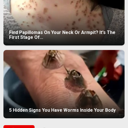
Find Papillomas On Your Neck Or Armpit? It's The
First Stage Of...
5 Hidden Signs You Have Worms Inside Your Body