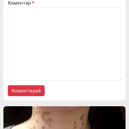
Коментар
*