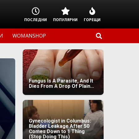
ПОСЛЕДНИ
ПОПУЛЯРНИ
ГОРЕЩИ
И
WOMANSHOP
Fungus Is A Parasite, And It
Dies From A Drop Of Plain...
Gynecologist in Columbus:
Bladder Leakage After 50
Comes Down to 1 Thing
(Stop Doing This)