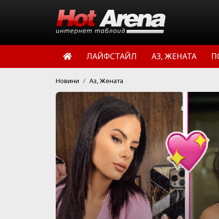
ЛАЙФСТАЙЛ
АЗ, ЖЕНАТА
П
Новини
Аз, Жената