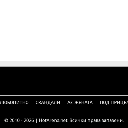
ЛЮБОПИТНО
СКАНДАЛИ
АЗ, ЖЕНАТА
ПОД ПРИЦЕ
© 2010 - 2026 | HotArena.net. Всички права запазени.