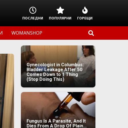
ПОСЛЕДНИ
ПОПУЛЯРНИ
ГОРЕЩИ
И
WOMANSHOP
Gynecologist in Columbus:
Bladder Leakage After 50
Comes Down to 1 Thing
(Stop Doing This)
Fungus Is A Parasite, And It
Dies From A Drop Of Plain...