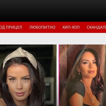
ОД ПРИЦЕЛ
ЛЮБОПИТНО
ХИП-ХОП
СКАНДАЛ