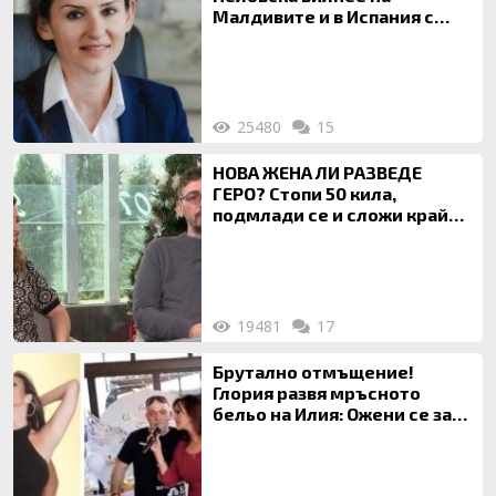
Малдивите и в Испания с
богата любовница – брокер
на недвижими имоти
25480
15
НОВА ЖЕНА ЛИ РАЗВЕДЕ
ГЕРО? Стопи 50 кила,
подмлади се и сложи край
на 20-годишен брак
19481
17
Брутално отмъщение!
Глория развя мръсното
бельо на Илия: Ожени се за
120 кг жена, заряза Симона,
за да гледа чуждо дете!