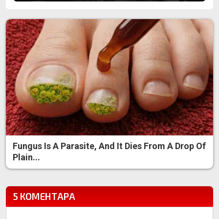
Fungus Is A Parasite, And It Dies From A Drop Of
Plain...
5 КОМЕНТАРА