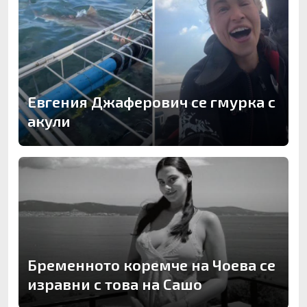
Евгения Джаферович се гмурка с
акули
Бременното коремче на Чоева се
изравни с това на Сашо