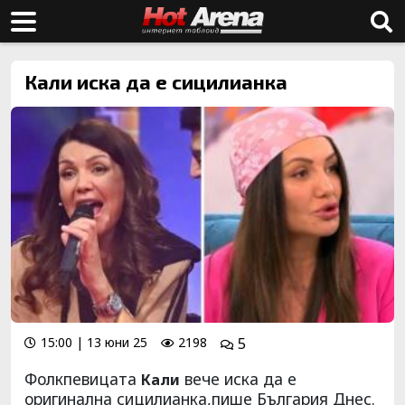
Кали иска да е сицилианка
15:00 | 13 юни 25
2198
5
Фолкпевицата
вече иска да е
Кали
оригинална сицилианка,пише България Днес.