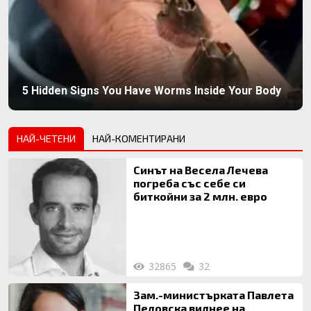
5 Hidden Signs You Have Worms Inside Your Body
НАЙ-ЧЕТЕНИ
НАЙ-КОМЕНТИРАНИ
Синът на Весела Лечева
погреба със себе си
биткойни за 2 млн. евро
32865
32
Зам.-министърката Павлета
Пеловска вилнее на