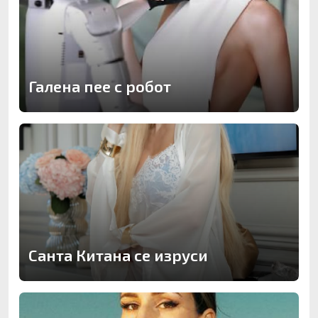
Галена пее с робот
Санта Китана се изруси