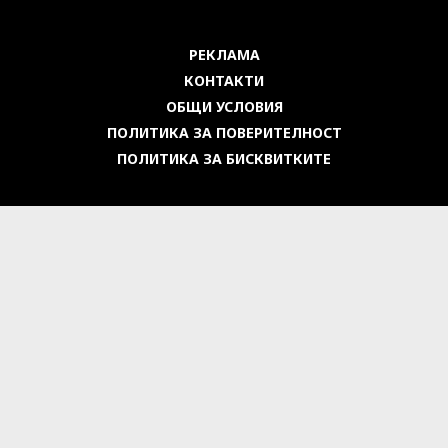
РЕКЛАМА
КОНТАКТИ
ОБЩИ УСЛОВИЯ
ПОЛИТИКА ЗА ПОВЕРИТЕЛНОСТ
ПОЛИТИКА ЗА БИСКВИТКИТЕ