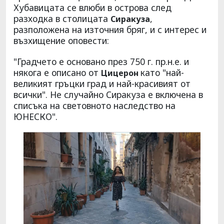
Хубавицата се влюби в острова след
разходка в столицата
,
Сиракуза
разположена на източния бряг, и с интерес и
възхищение оповести:
"Градчето е основано през 750 г. пр.н.е. и
някога е описано от
като "най-
Цицерон
великият гръцки град и най-красивият от
всички". Не случайно Сиракуза е включена в
списъка на световното наследство на
ЮНЕСКО".