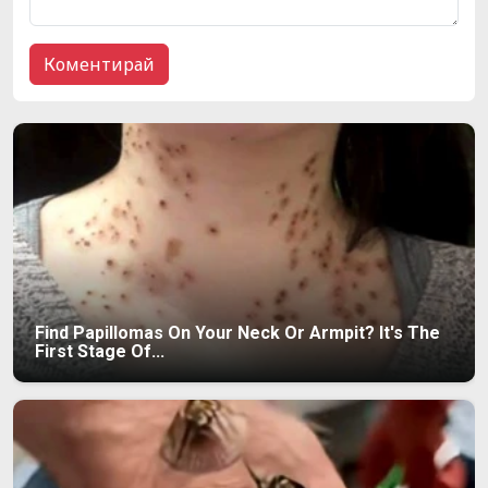
Find Papillomas On Your Neck Or Armpit? It's The
First Stage Of...