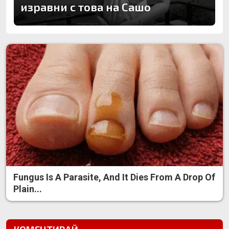
изравни с това на Сашо
Fungus Is A Parasite, And It Dies From A Drop Of
Plain...