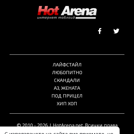
ЛАЙФСТАЙЛ
ЛЮБОПИТНО
СКАНДАЛИ
АЗ, ЖЕНАТА
ПОД ПРИЦЕЛ
ХИП ХОП
© 2010 - 2026 | HotArena.net. Всички права
запазени.