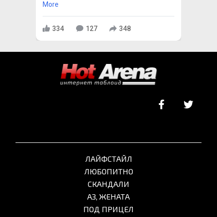
More
334
127
348
ЛАЙФСТАЙЛ
ЛЮБОПИТНО
СКАНДАЛИ
АЗ, ЖЕНАТА
ПОД ПРИЦЕЛ