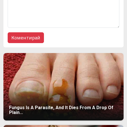
Fungus Is A Parasite, And It Dies From A Drop Of
Plain...