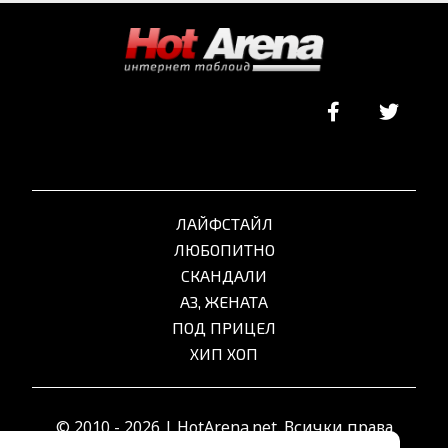
ЛАЙФСТАЙЛ
ЛЮБОПИТНО
СКАНДАЛИ
АЗ, ЖЕНАТА
ПОД ПРИЦЕЛ
ХИП ХОП
© 2010 - 2026 | HotArena.net. Всички права
запазени.