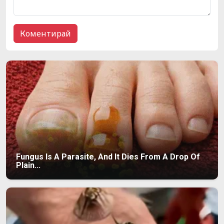
Fungus Is A Parasite, And It Dies From A Drop Of
Plain...