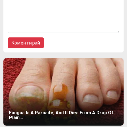
Fungus Is A Parasite, And It Dies From A Drop Of
Plain...