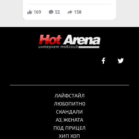
169
52
158
ЛАЙФСТАЙЛ
ЛЮБОПИТНО
СКАНДАЛИ
АЗ, ЖЕНАТА
ПОД ПРИЦЕЛ
ХИП ХОП