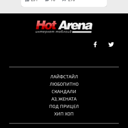
ЛАЙФСТАЙЛ
ЛЮБОПИТНО
СКАНДАЛИ
АЗ, ЖЕНАТА
ПОД ПРИЦЕЛ
ХИП ХОП