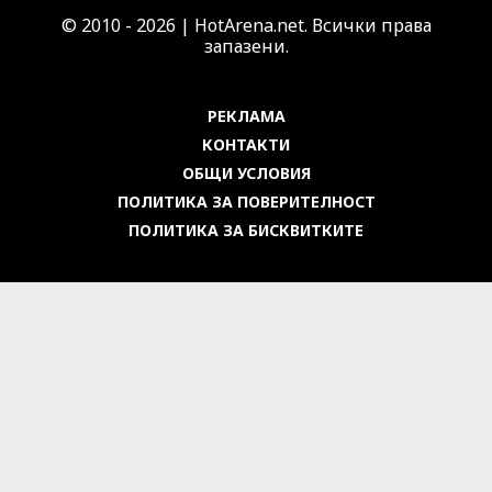
© 2010 - 2026 | HotArena.net. Всички права
запазени.
РЕКЛАМА
КОНТАКТИ
ОБЩИ УСЛОВИЯ
ПОЛИТИКА ЗА ПОВЕРИТЕЛНОСТ
ПОЛИТИКА ЗА БИСКВИТКИТЕ