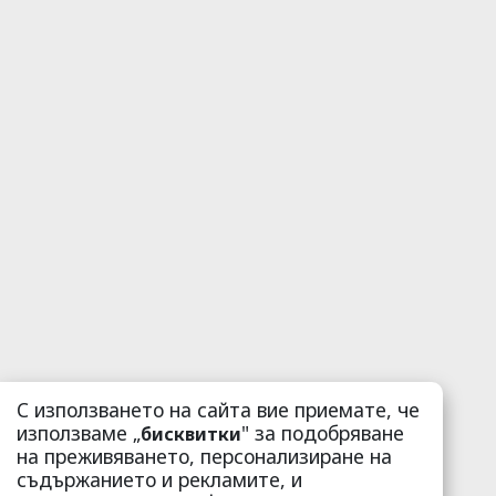
С използването на сайта вие приемате, че
използваме „
" за подобряване
бисквитки
на преживяването, персонализиране на
съдържанието и рекламите, и