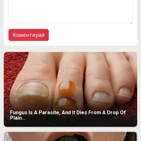
Fungus Is A Parasite, And It Dies From A Drop Of
Plain...