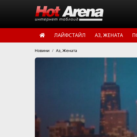
ЛАЙФСТАЙЛ
АЗ, ЖЕНАТА
П
Новини
Аз, Жената