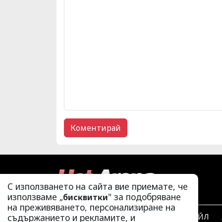
С използването на сайта вие приемате, че
използваме „
" за подобряване
бисквитки
на преживяването, персонализиране на
съдържанието и рекламите, и
ЛАЙФСТАЙЛ