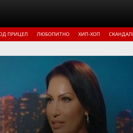
ОД ПРИЦЕЛ
ЛЮБОПИТНО
ХИП-ХОП
СКАНДАЛ