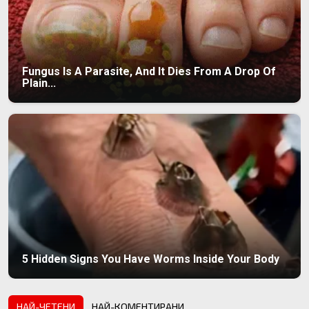
Fungus Is A Parasite, And It Dies From A Drop Of
Plain...
5 Hidden Signs You Have Worms Inside Your Body
НАЙ-ЧЕТЕНИ
НАЙ-КОМЕНТИРАНИ