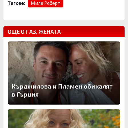
Тагове:
Мила Роберт
ОЩЕ ОТ АЗ, ЖЕНАТА
Кърджилова и Пламен обикалят
в Гърция