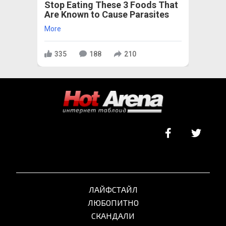
Stop Eating These 3 Foods That
Are Known to Cause Parasites
More
335
188
210
ЛАЙФСТАЙЛ
ЛЮБОПИТНО
СКАНДАЛИ