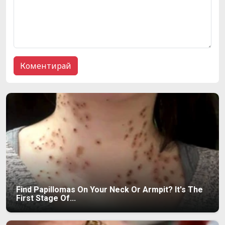
Find Papillomas On Your Neck Or Armpit? It's The
First Stage Of...