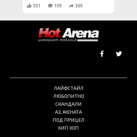
331
159
305
ЛАЙФСТАЙЛ
ЛЮБОПИТНО
СКАНДАЛИ
АЗ, ЖЕНАТА
ПОД ПРИЦЕЛ
ХИП ХОП