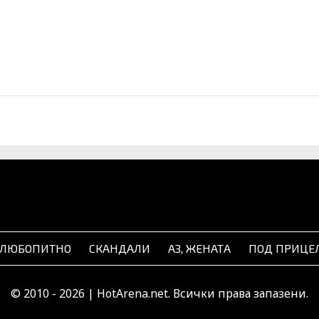
ЛЮБОПИТНО
СКАНДАЛИ
АЗ, ЖЕНАТА
ПОД ПРИЦЕ
© 2010 - 2026 | HotArena.net. Всички права запазени.