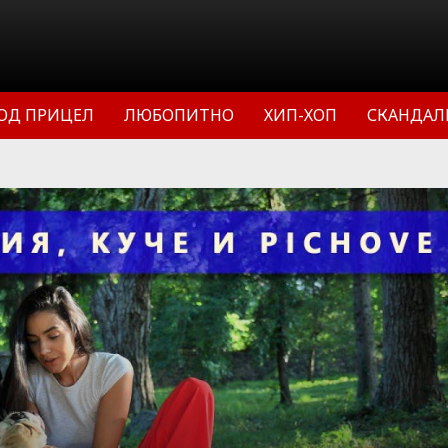
ОД ПРИЦЕЛ
ЛЮБОПИТНО
ХИП-ХОП
СКАНДАЛ