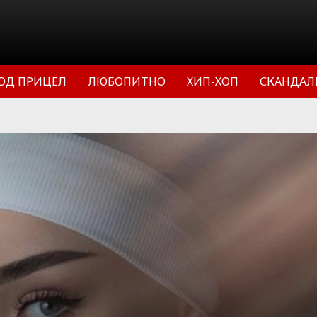
ОД ПРИЦЕЛ
ЛЮБОПИТНО
ХИП-ХОП
СКАНДАЛ