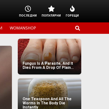
ПОСЛЕДНИ
ПОПУЛЯРНИ
ГОРЕЩИ
И
WOMANSHOP
Fungus Is A Parasite, And It
Dies From A Drop Of Plain...
One Teaspoon And All The
Worms In The Body Die
Instantly