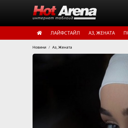
ЛАЙФСТАЙЛ
АЗ, ЖЕНАТА
П
Новини
Аз, Жената