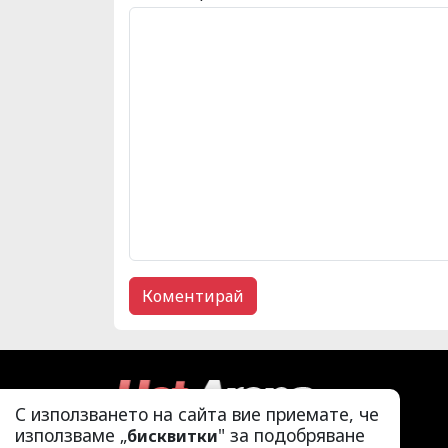
С използването на сайта вие приемате, че
използваме „
" за подобряване
бисквитки