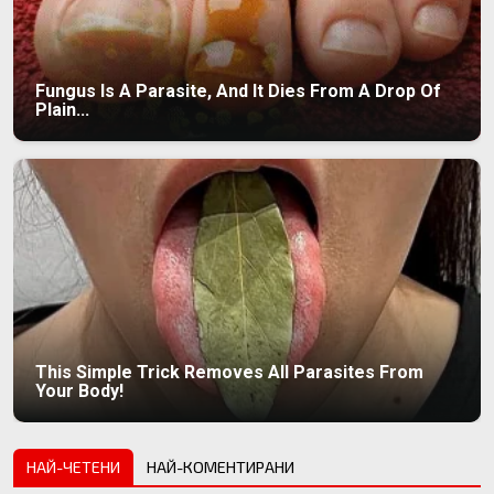
Fungus Is A Parasite, And It Dies From A Drop Of
Plain...
This Simple Trick Removes All Parasites From
Your Body!
НАЙ-ЧЕТЕНИ
НАЙ-КОМЕНТИРАНИ