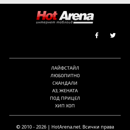
ЛАЙФСТАЙЛ
ЛЮБОПИТНО
СКАНДАЛИ
АЗ, ЖЕНАТА
ПОД ПРИЦЕЛ
ХИП ХОП
© 2010 - 2026 | HotArena.net. Всички права