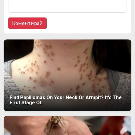
Find Papillomas On Your Neck Or Armpit? It's The
First Stage Of...