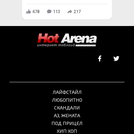
478
113
217
ЛАЙФСТАЙЛ
ЛЮБОПИТНО
СКАНДАЛИ
АЗ, ЖЕНАТА
ПОД ПРИЦЕЛ
ХИП ХОП