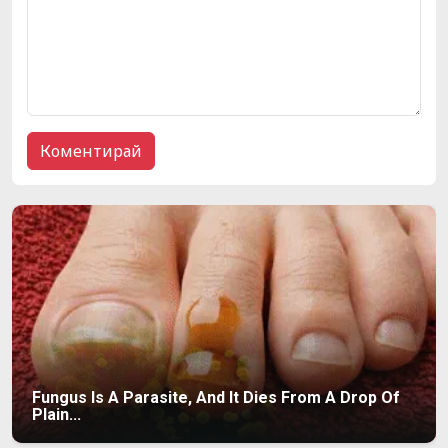
Fungus Is A Parasite, And It Dies From A Drop Of
Plain...