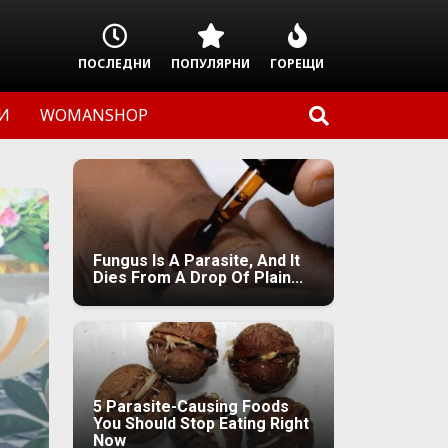
ПОСЛЕДНИ
ПОПУЛЯРНИ
ГОРЕЩИ
И
WOMANSHOP
Fungus Is A Parasite, And It
Dies From A Drop Of Plain...
5 Parasite-Causing Foods
You Should Stop Eating Right
Now