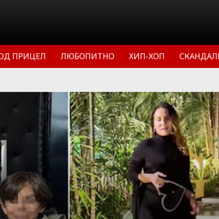
ОД ПРИЦЕЛ
ЛЮБОПИТНО
ХИП-ХОП
СКАНДАЛ