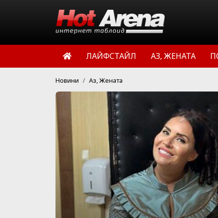
ЛАЙФСТАЙЛ
АЗ, ЖЕНАТА
П
Новини
Аз, Жената