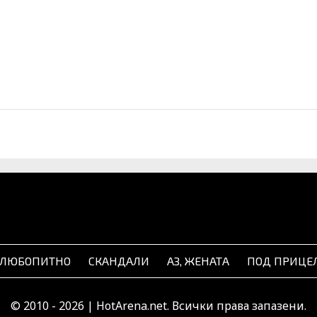
ЛЮБОПИТНО
СКАНДАЛИ
АЗ, ЖЕНАТА
ПОД ПРИЦЕ
© 2010 - 2026 | HotArena.net. Всички права запазени.