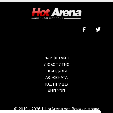
ЛАЙФСТАЙЛ
ЛЮБОПИТНО
СКАНДАЛИ
АЗ, ЖЕНАТА
ПОД ПРИЦЕЛ
ХИП ХОП
© 2010 - 2026 | HotArena.net. Всички права