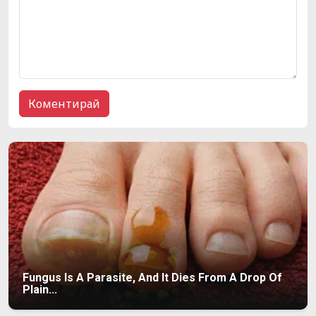
Fungus Is A Parasite, And It Dies From A Drop Of
Plain...