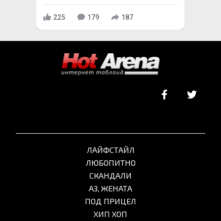
225
179
187
ЛАЙФСТАЙЛ
ЛЮБОПИТНО
СКАНДАЛИ
АЗ, ЖЕНАТА
ПОД ПРИЦЕЛ
ХИП ХОП