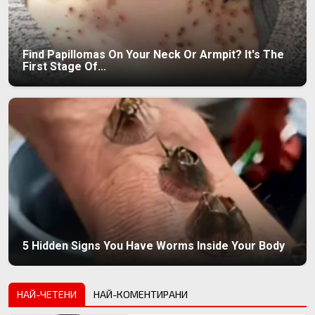
Find Papillomas On Your Neck Or Armpit? It's The
First Stage Of...
5 Hidden Signs You Have Worms Inside Your Body
НАЙ-ЧЕТЕНИ
НАЙ-КОМЕНТИРАНИ