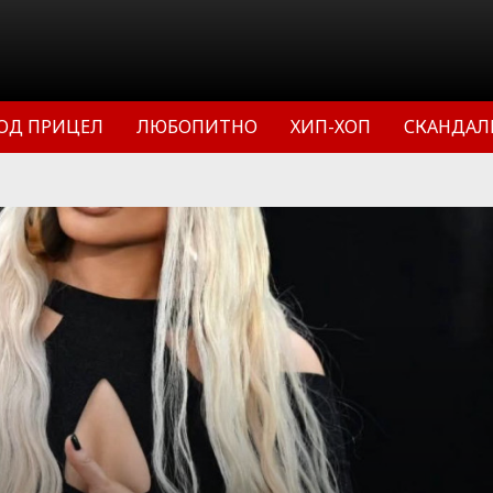
ОД ПРИЦЕЛ
ЛЮБОПИТНО
ХИП-ХОП
СКАНДАЛ