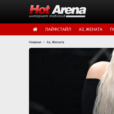
ЛАЙФСТАЙЛ
АЗ, ЖЕНАТА
П
Новини
Аз, Жената