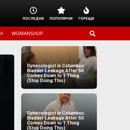
ПОСЛЕДНИ
ПОПУЛЯРНИ
ГОРЕЩИ
И
WOMANSHOP
Gynecologist in Columbus:
Bladder Leakage After 50
Comes Down to 1 Thing
(Stop Doing This)
Gynecologist in Columbus:
Bladder Leakage After 50
Comes Down to 1 Thing
(Stop Doing This)