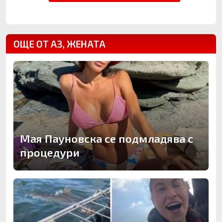
ОЩЕ ОТ АЗ, ЖЕНАТА
Мая Пауновска се подмладява с
процедури