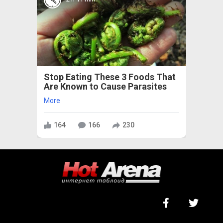
Stop Eating These 3 Foods That
Are Known to Cause Parasites
More
164
166
230