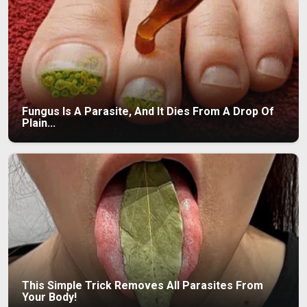
Fungus Is A Parasite, And It Dies From A Drop Of
Plain...
This Simple Trick Removes All Parasites From
Your Body!