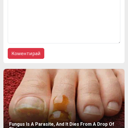
Fungus Is A Parasite, And It Dies From A Drop Of