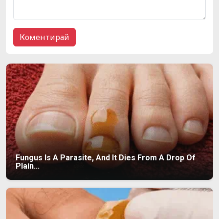
Fungus Is A Parasite, And It Dies From A Drop Of
Plain...