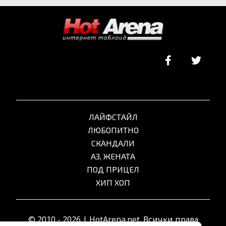
ЛАЙФСТАЙЛ
ЛЮБОПИТНО
СКАНДАЛИ
АЗ, ЖЕНАТА
ПОД ПРИЦЕЛ
ХИП ХОП
© 2010 - 2026 | HotArena.net. Всички права