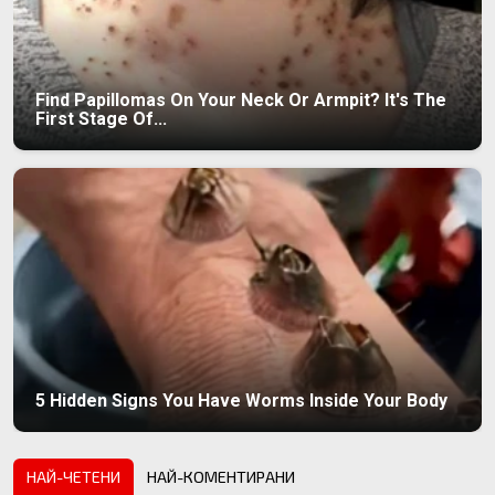
Find Papillomas On Your Neck Or Armpit? It's The
First Stage Of...
5 Hidden Signs You Have Worms Inside Your Body
НАЙ-ЧЕТЕНИ
НАЙ-КОМЕНТИРАНИ