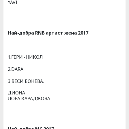
YAVI
Най-добра RNB артист жена
2017
1.ГЕРИ -НИКОЛ
2.DARA
3 ВЕСИ БОНЕВА.
ДИОНА
ЛОРА КАРАДЖОВА