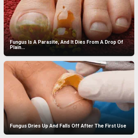
Fungus Is A Parasite, And It Dies From A Drop Of
Plain...
Fungus Dries Up And Falls Off After The First Use