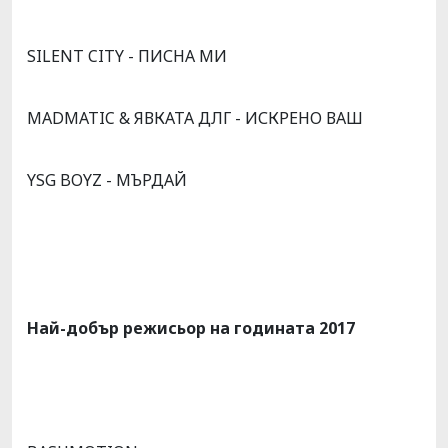
SILENT CITY - ПИСНА МИ
MADMATIC & ЯВКАТА ДЛГ - ИСКРЕНО ВАШ
YSG BOYZ - МЪРДАЙ
Най-добър режисьор на годината 2017