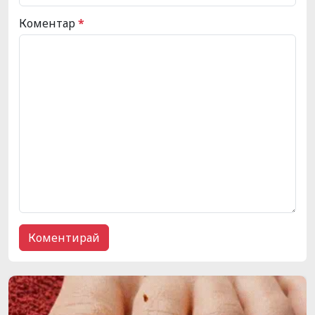
Коментар
*