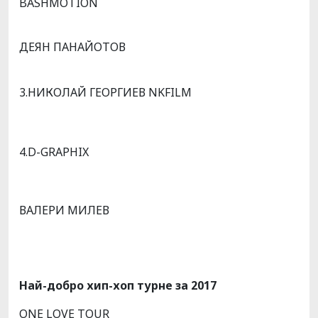
BASHMOTION
ДЕЯН ПАНАЙОТОВ
3.НИКОЛАЙ ГЕОРГИЕВ NKFILM
4.D-GRAPHIX
ВАЛЕРИ МИЛЕВ
Най-добро хип-хоп турне за 2017
ONE LOVE TOUR