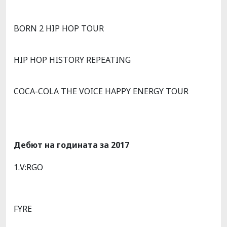
BORN 2 HIP HOP TOUR
HIP HOP HISTORY REPEATING
COCA-COLA THE VOICE HAPPY ENERGY TOUR
Дебют на годината за 2017
1.V:RGO
FYRE