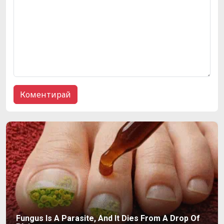
Fungus Is A Parasite, And It Dies From A Drop Of