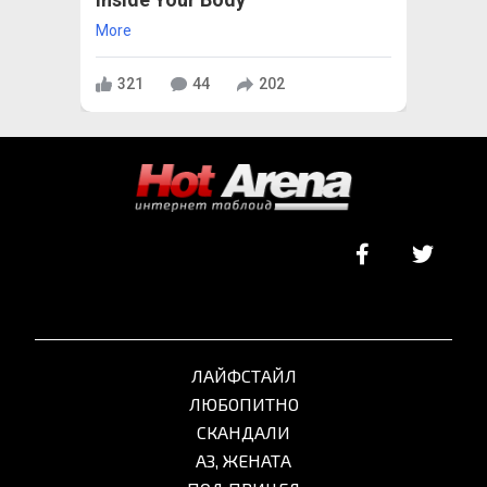
More
321
44
202
ЛАЙФСТАЙЛ
ЛЮБОПИТНО
СКАНДАЛИ
АЗ, ЖЕНАТА