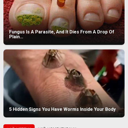
Fungus Is A Parasite, And It Dies From A Drop Of
Plain...
5 Hidden Signs You Have Worms Inside Your Body