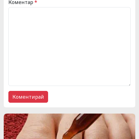
Коментар
*