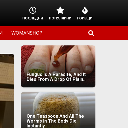
ПОСЛЕДНИ
ПОПУЛЯРНИ
ГОРЕЩИ
И
WOMANSHOP
Fungus Is A Parasite, And It
Dies From A Drop Of Plain...
One Teaspoon And All The
Worms In The Body Die
Instantly