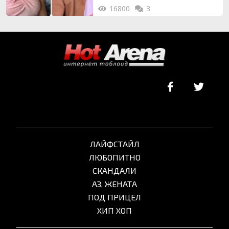
16800
3
ЛАЙФСТАЙЛ
ЛЮБОПИТНО
СКАНДАЛИ
АЗ, ЖЕНАТА
ПОД ПРИЦЕЛ
ХИП ХОП