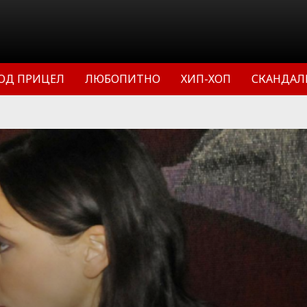
ОД ПРИЦЕЛ
ЛЮБОПИТНО
ХИП-ХОП
СКАНДАЛ