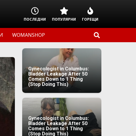
ПОСЛЕДНИ
ПОПУЛЯРНИ
ГОРЕЩИ
И
WOMANSHOP
Gynecologist in Columbus:
Bladder Leakage After 50
Comes Down to 1 Thing
(Stop Doing This)
Gynecologist in Columbus:
Bladder Leakage After 50
Comes Down to 1 Thing
(Stop Doing This)