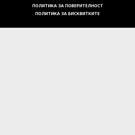
ПОЛИТИКА ЗА ПОВЕРИТЕЛНОСТ
ПОЛИТИКА ЗА БИСКВИТКИТЕ