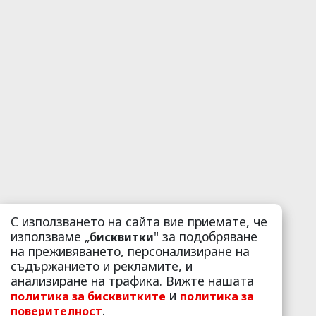
С използването на сайта вие приемате, че
използваме „
" за подобряване
бисквитки
на преживяването, персонализиране на
съдържанието и рекламите, и
анализиране на трафика. Вижте нашата
и
политика за бисквитките
политика за
.
поверителност