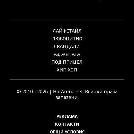
ЛАЙФСТАЙЛ
ЛЮБОПИТНО
СКАНДАЛИ
АЗ, ЖЕНАТА
ПОД ПРИЦЕЛ
ХИП ХОП
© 2010 - 2026 | HotArena.net. Всички права
запазени.
РЕКЛАМА
КОНТАКТИ
ОБЩИ УСЛОВИЯ