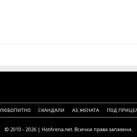
ЛЮБОПИТНО
СКАНДАЛИ
АЗ, ЖЕНАТА
ПОД ПРИЦЕ
© 2010 - 2026 | HotArena.net. Всички права запазени.