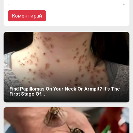
Find Papillomas On Your Neck Or Armpit? It's The
First Stage Of...