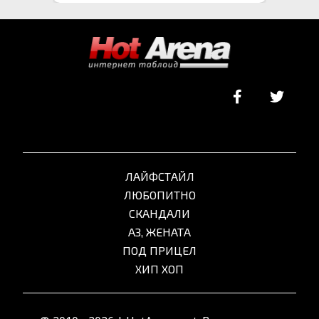
ЛАЙФСТАЙЛ
ЛЮБОПИТНО
СКАНДАЛИ
АЗ, ЖЕНАТА
ПОД ПРИЦЕЛ
ХИП ХОП