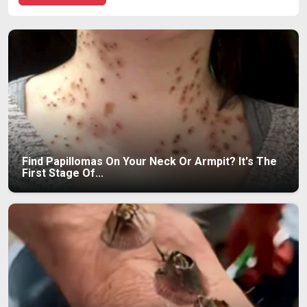
Find Papillomas On Your Neck Or Armpit? It's The
First Stage Of...