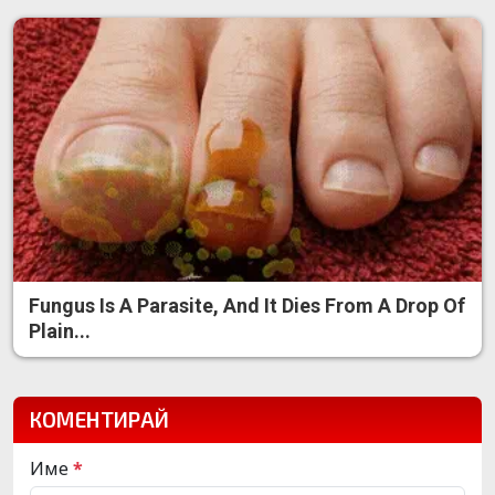
Fungus Is A Parasite, And It Dies From A Drop Of
Plain...
КОМЕНТИРАЙ
Име
*