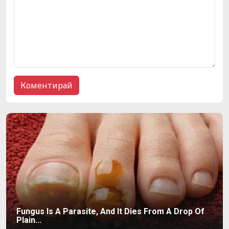
Fungus Is A Parasite, And It Dies From A Drop Of
Plain...