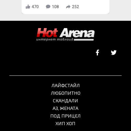
470
108
252
ЛАЙФСТАЙЛ
ЛЮБОПИТНО
СКАНДАЛИ
АЗ, ЖЕНАТА
ПОД ПРИЦЕЛ
ХИП ХОП