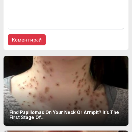
Find Papillomas On Your Neck Or Armpit? It's The
First Stage Of...