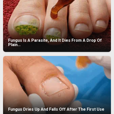
Fungus Is A Parasite, And It Dies From A Drop Of
Plain...
Fungus Dries Up And Falls Off After The First Use