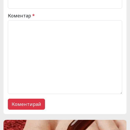
Коментар
*