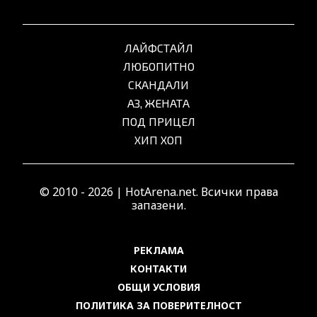
ЛАЙФСТАЙЛ
ЛЮБОПИТНО
СКАНДАЛИ
АЗ, ЖЕНАТА
ПОД ПРИЦЕЛ
ХИП ХОП
© 2010 - 2026 | HotArena.net. Всички права
запазени.
РЕКЛАМА
КОНТАКТИ
ОБЩИ УСЛОВИЯ
ПОЛИТИКА ЗА ПОВЕРИТЕЛНОСТ