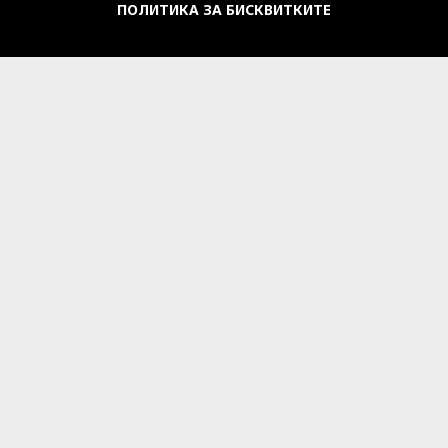
ПОЛИТИКА ЗА БИСКВИТКИТЕ