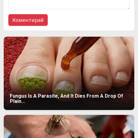
Fungus Is A Parasite, And It Dies From A Drop Of
Plain...