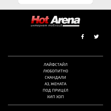
ЛАЙФСТАЙЛ
ЛЮБОПИТНО
СКАНДАЛИ
АЗ, ЖЕНАТА
ПОД ПРИЦЕЛ
ХИП ХОП