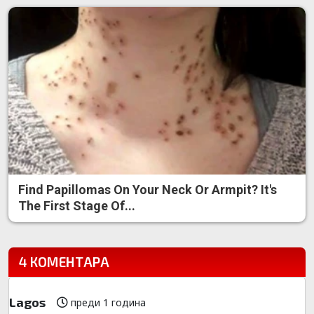
Find Papillomas On Your Neck Or Armpit? It's
The First Stage Of...
4 КОМЕНТАРА
Lagos
преди 1 година