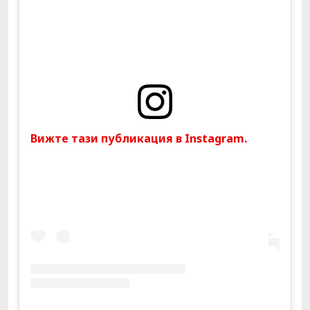
Вижте тази публикация в Instagram.