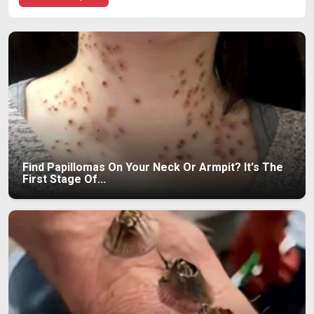
Find Papillomas On Your Neck Or Armpit? It's The
First Stage Of...