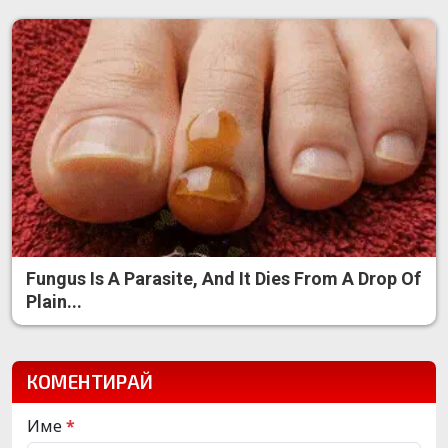
Fungus Is A Parasite, And It Dies From A Drop Of
Plain...
КОМЕНТИРАЙ
Име
*