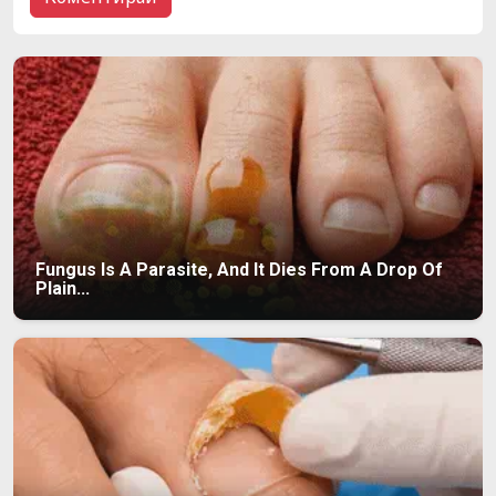
Fungus Is A Parasite, And It Dies From A Drop Of
Plain...