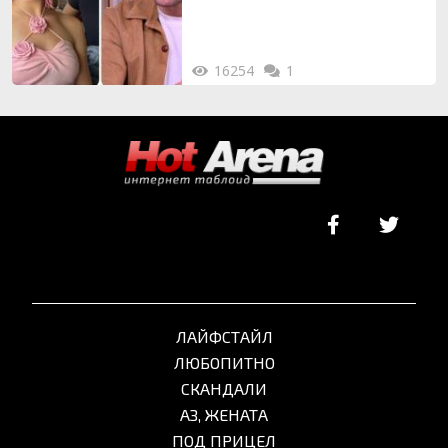
16254
1
ЛАЙФСТАЙЛ
ЛЮБОПИТНО
СКАНДАЛИ
АЗ, ЖЕНАТА
ПОД ПРИЦЕЛ