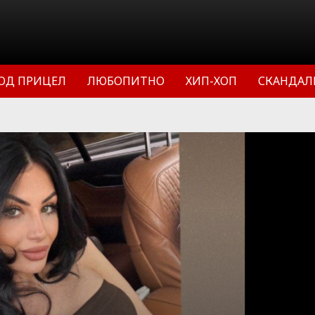
ОД ПРИЦЕЛ
ЛЮБОПИТНО
ХИП-ХОП
СКАНДАЛ