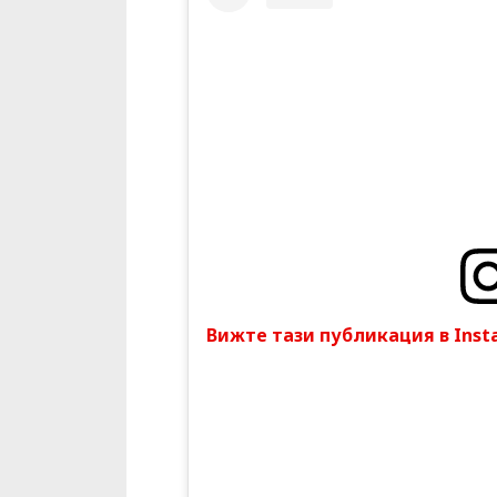
Вижте тази публикация в Inst