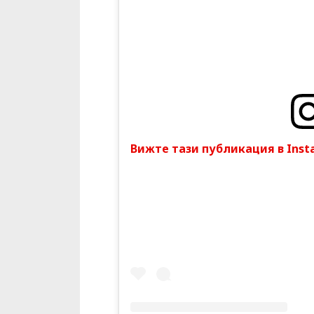
Вижте тази публикация в Inst